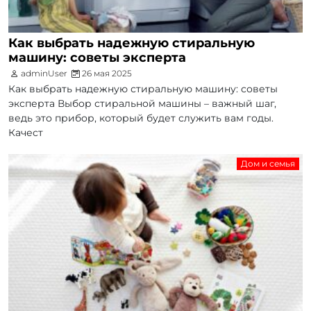
Как выбрать надежную стиральную
машину: советы эксперта
adminUser
26 мая 2025
Как выбрать надежную стиральную машину: советы
эксперта Выбор стиральной машины – важный шаг,
ведь это прибор, который будет служить вам годы.
Качест
Дом и семья