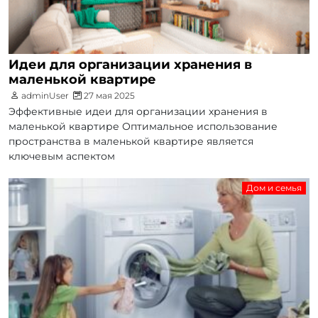
Идеи для организации хранения в
маленькой квартире
adminUser
27 мая 2025
Эффективные идеи для организации хранения в
маленькой квартире Оптимальное использование
пространства в маленькой квартире является
ключевым аспектом
Дом и семья