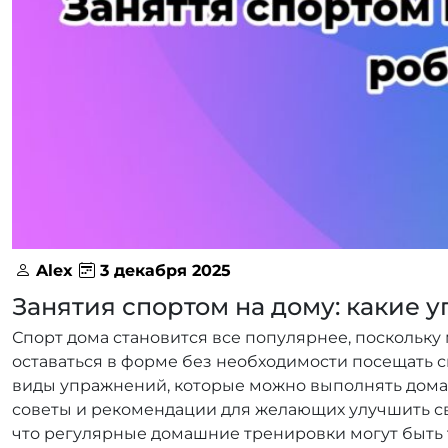
Alex
3 декабря 2025
Занятия спортом на дому: какие 
Спорт дома становится все популярнее, поскольк
оставаться в форме без необходимости посещать с
виды упражнений, которые можно выполнять дома,
советы и рекомендации для желающих улучшить с
что регулярные домашние тренировки могут быть та