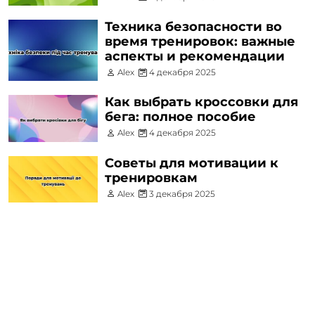
Техника безопасности во
время тренировок: важные
аспекты и рекомендации
Alex
4 декабря 2025
Как выбрать кроссовки для
бега: полное пособие
Alex
4 декабря 2025
Советы для мотивации к
тренировкам
Alex
3 декабря 2025