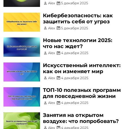
Alex
5 декабря 2025
Кибербезопасность: как
защитить себя от угроз
Alex
5 декабря 2025
Новые технологии 2025:
что нас ждет?
Alex
4 декабря 2025
Искусственный интеллект:
как он изменяет мир
Alex
4 декабря 2025
ТОП-10 полезных программ
для повседневной жизни
Alex
4 декабря 2025
Занятия на открытом
воздухе: что попробовать?
Alex
4 декабря 2025