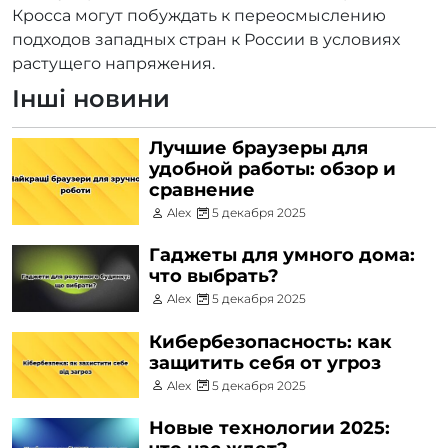
Кросса могут побуждать к переосмыслению
подходов западных стран к России в условиях
растущего напряжения.
Інші новини
Лучшие браузеры для
удобной работы: обзор и
сравнение
Alex
5 декабря 2025
Гаджеты для умного дома:
что выбрать?
Alex
5 декабря 2025
Кибербезопасность: как
защитить себя от угроз
Alex
5 декабря 2025
Новые технологии 2025: