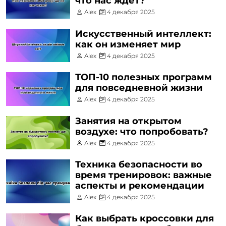
что нас ждет?
Alex
4 декабря 2025
Искусственный интеллект:
как он изменяет мир
Alex
4 декабря 2025
ТОП-10 полезных программ
для повседневной жизни
Alex
4 декабря 2025
Занятия на открытом
воздухе: что попробовать?
Alex
4 декабря 2025
Техника безопасности во
время тренировок: важные
аспекты и рекомендации
Alex
4 декабря 2025
Как выбрать кроссовки для