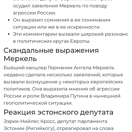
осудил заявления Меркель по поводу
агрессии России.
Он выразил сомнения в ее понимании
ситуации или же в ее искренности.
Эти комментарии вызвали широкий резонанс
в политических кругах Европы.
Скандальные выражения
Меркель
Бывший канцлер Германии Ангела Меркель
недавно сделала несколько заявлений, которые
вызвали возмущение у некоторых европейских
политиков. Она выразила мнения об агрессии
России и роли Владимира Путина в нынешней
геополитической ситуации.
Реакция эстонского депутата
Ээрик-Нийлес Кросс, депутат парламента
Эстонии (Ригийкогу), отреагировал на слова