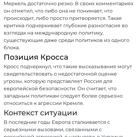
Меркель достаточно резко. В своих комментариях
он отметил, что либо она не понимает, что
происходит, либо просто притворяется. Такая
критика подчеркивает глубокие разногласия во
взглядах на международную политику,
существующие даже среди политиков из одного
блока.
Позиция Кросса
Кросс подчеркнул, что такие высказывания могут
свидетельствовать о недостаточной оценке
угрозы, которую представляет Россия для
европейской безопасности. Он считает, что
западным политикам следует более серьезно
относиться к агрессии Кремля.
Контекст ситуации
В последние годы Европа сталкивается с
серьезными вызовами, связанными с
российской агрессией, в частности, в Украине.