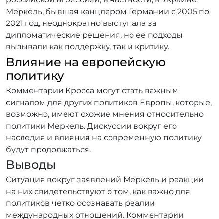
Меркель, бывшая канцлером Германии с 2005 по
2021 год, неоднократно выступала за
дипломатические решения, но ее подходы
вызывали как поддержку, так и критику.
Влияние на европейскую
политику
Комментарии Кросса могут стать важным
сигналом для других политиков Европы, которые,
возможно, имеют схожие мнения относительно
политики Меркель. Дискуссии вокруг его
наследия и влияния на современную политику
будут продолжаться.
Выводы
Ситуация вокруг заявлений Меркель и реакции
на них свидетельствуют о том, как важно для
политиков четко осознавать реалии
международных отношений. Комментарии