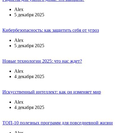
Alex
5 декабря 2025
Кибербезопасность: как защитить себя от угроз
Alex
5 декабря 2025
Новые технологии 2025: что нас ждет?
Alex
4 декабря 2025
Искусственный интеллект: как он изменяет мир
Alex
4 декабря 2025
ТОП-10 полезных программ для повседневной жизни
Alex