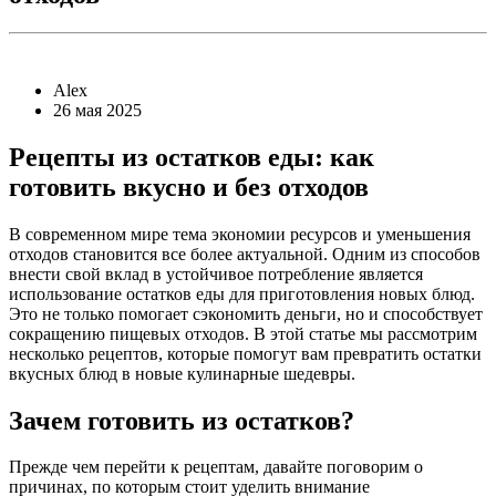
Alex
26 мая 2025
Рецепты из остатков еды: как
готовить вкусно и без отходов
В современном мире тема экономии ресурсов и уменьшения
отходов становится все более актуальной. Одним из способов
внести свой вклад в устойчивое потребление является
использование остатков еды для приготовления новых блюд.
Это не только помогает сэкономить деньги, но и способствует
сокращению пищевых отходов. В этой статье мы рассмотрим
несколько рецептов, которые помогут вам превратить остатки
вкусных блюд в новые кулинарные шедевры.
Зачем готовить из остатков?
Прежде чем перейти к рецептам, давайте поговорим о
причинах, по которым стоит уделить внимание