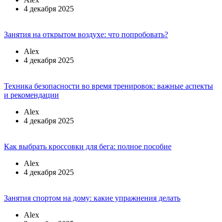
4 декабря 2025
Занятия на открытом воздухе: что попробовать?
Alex
4 декабря 2025
Техника безопасности во время тренировок: важные аспекты
и рекомендации
Alex
4 декабря 2025
Как выбрать кроссовки для бега: полное пособие
Alex
4 декабря 2025
Занятия спортом на дому: какие упражнения делать
Alex