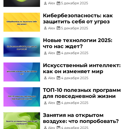
Alex
5 декабря 2025
Кибербезопасность: как
защитить себя от угроз
Alex
5 декабря 2025
Новые технологии 2025:
что нас ждет?
Alex
4 декабря 2025
Искусственный интеллект:
как он изменяет мир
Alex
4 декабря 2025
ТОП-10 полезных программ
для повседневной жизни
Alex
4 декабря 2025
Занятия на открытом
воздухе: что попробовать?
Alex
4 декабря 2025