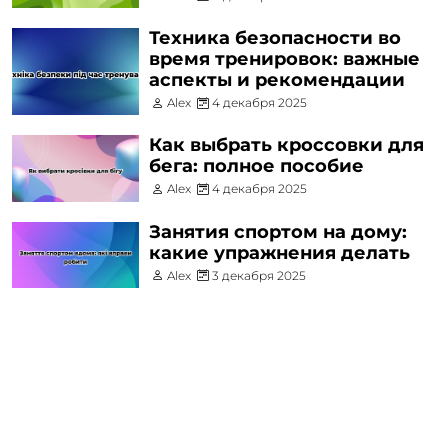
Техника безопасности во
время тренировок: важные
аспекты и рекомендации
Alex
4 декабря 2025
Как выбрать кроссовки для
бега: полное пособие
Alex
4 декабря 2025
Занятия спортом на дому:
какие упражнения делать
Alex
3 декабря 2025