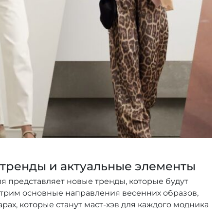
 тренды и актуальные элементы
я представляет новые тренды, которые будут
отрим основные направления весенних образов,
арах, которые станут маст-хэв для каждого модника