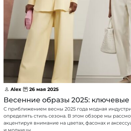
Alex
26 мая 2025
Весенние образы 2025: ключевые
С приближением весны 2025 года модная индустри
определять стиль сезона. В этом обзоре мы рассм
акцентируя внимание на цветах, фасонах и аксессу
и модницы.