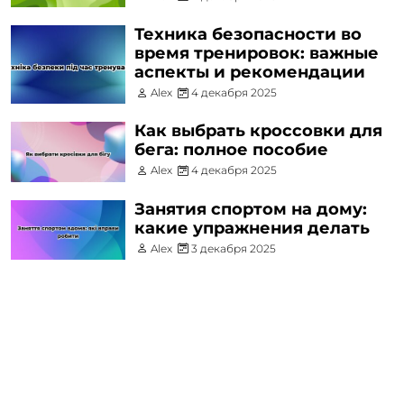
Техника безопасности во
время тренировок: важные
аспекты и рекомендации
Alex
4 декабря 2025
Как выбрать кроссовки для
бега: полное пособие
Alex
4 декабря 2025
Занятия спортом на дому:
какие упражнения делать
Alex
3 декабря 2025