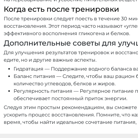
Когда есть после тренировки
После тренировки следует поесть в течение 30 ми
восстановления. Этот период часто называют «угл
эффективного восполнения гликогена и белков.
Дополнительные советы для улуч
Для улучшения результатов тренировок и восстанов
едите, но и другие важные аспекты.
Гидратация — Поддержание водного баланса важ
Баланс питания — Следите, чтобы ваш рацион 
количество углеводов, белков и жиров.
Регулярность питания — Регулярное питание 
обеспечивает постоянный приток энергии.
Следуя этим простым рекомендациям, вы сможете 
ускорить процесс восстановления. Помните, что к
время, чтобы найти идеальное сочетание питания, 