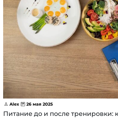
Alex
26 мая 2025
Питание до и после тренировки: 