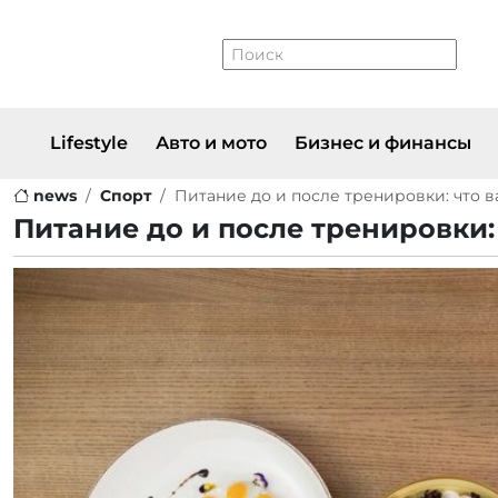
Lifestyle
Авто и мото
Бизнес и финансы
news
Спорт
Питание до и после тренировки: что в
Питание до и после тренировки: