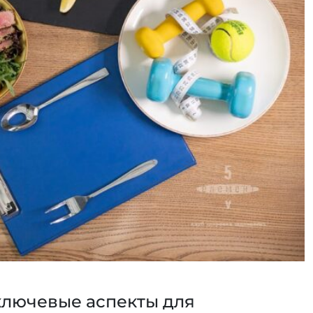
ключевые аспекты для