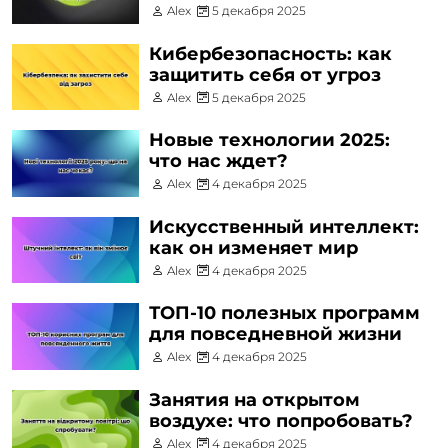
Alex
5 декабря 2025
Кибербезопасность: как
защитить себя от угроз
Alex
5 декабря 2025
Новые технологии 2025:
что нас ждет?
Alex
4 декабря 2025
Искусственный интеллект:
как он изменяет мир
Alex
4 декабря 2025
ТОП-10 полезных программ
для повседневной жизни
Alex
4 декабря 2025
Занятия на открытом
воздухе: что попробовать?
Alex
4 декабря 2025