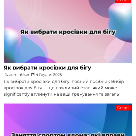
Як вибрати кросівки для бігу
adminUser
4 Грудня 2025
Як вибрати кросівки для бігу: повний посібник Вибір
кросівок для бігу — це важливий етап, який може
significantly вплинути на ваші тренування та загаль
Спорт