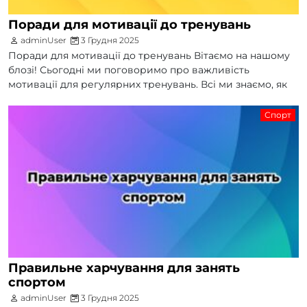
Поради для мотивації до тренувань
adminUser
3 Грудня 2025
Поради для мотивації до тренувань Вітаємо на нашому
блозі! Сьогодні ми поговоримо про важливість
мотивації для регулярних тренувань. Всі ми знаємо, як
Спорт
Правильне харчування для занять
спортом
adminUser
3 Грудня 2025