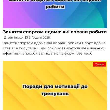
Заняття спортом вдома: які вправи робити
adminUser
3 Грудня 2025
Заняття спортом вдома: які вправи робити Спорт вдома
стає все популярнішим, оскільки багато людей шукають
ефективні способи залишатися у формі без необ
Спорт