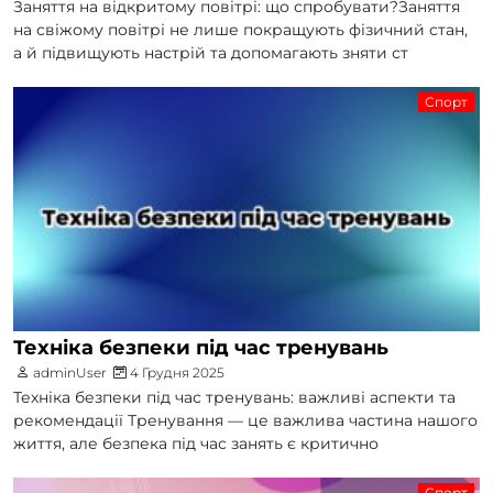
Заняття на відкритому повітрі: що спробувати?Заняття
на свіжому повітрі не лише покращують фізичний стан,
а й підвищують настрій та допомагають зняти ст
Спорт
Техніка безпеки під час тренувань
adminUser
4 Грудня 2025
Техніка безпеки під час тренувань: важливі аспекти та
рекомендації Тренування — це важлива частина нашого
життя, але безпека під час занять є критично
Спорт