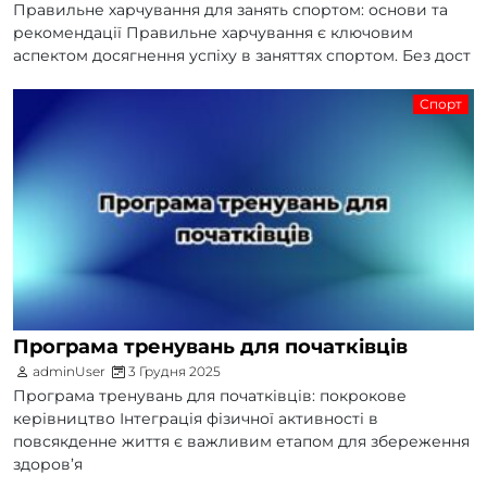
Правильне харчування для занять спортом: основи та
рекомендації Правильне харчування є ключовим
аспектом досягнення успіху в заняттях спортом. Без дост
Спорт
Програма тренувань для початківців
adminUser
3 Грудня 2025
Програма тренувань для початківців: покрокове
керівництво Інтеграція фізичної активності в
повсякденне життя є важливим етапом для збереження
здоров’я