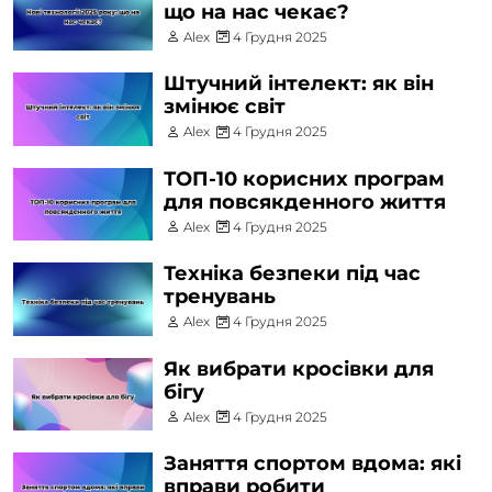
що на нас чекає?
Alex
4 Грудня 2025
Штучний інтелект: як він
змінює світ
Alex
4 Грудня 2025
ТОП-10 корисних програм
для повсякденного життя
Alex
4 Грудня 2025
Техніка безпеки під час
тренувань
Alex
4 Грудня 2025
Як вибрати кросівки для
бігу
Alex
4 Грудня 2025
Заняття спортом вдома: які
вправи робити