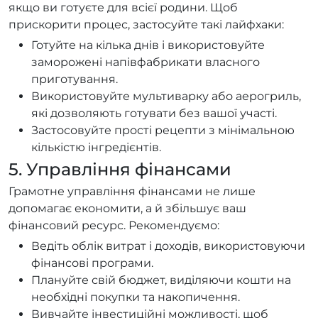
якщо ви готуєте для всієї родини. Щоб
прискорити процес, застосуйте такі лайфхаки:
Готуйте на кілька днів і використовуйте
заморожені напівфабрикати власного
приготування.
Використовуйте мультиварку або аерогриль,
які дозволяють готувати без вашої участі.
Застосовуйте прості рецепти з мінімальною
кількістю інгредієнтів.
5. Управління фінансами
Грамотне управління фінансами не лише
допомагає економити, а й збільшує ваш
фінансовий ресурс. Рекомендуємо:
Ведіть облік витрат і доходів, використовуючи
фінансові програми.
Плануйте свій бюджет, виділяючи кошти на
необхідні покупки та накопичення.
Вивчайте інвестиційні можливості, щоб