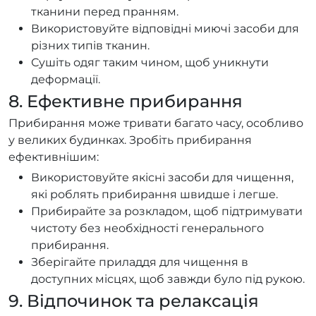
тканини перед пранням.
Використовуйте відповідні миючі засоби для
різних типів тканин.
Сушіть одяг таким чином, щоб уникнути
деформації.
8. Ефективне прибирання
Прибирання може тривати багато часу, особливо
у великих будинках. Зробіть прибирання
ефективнішим:
Використовуйте якісні засоби для чищення,
які роблять прибирання швидше і легше.
Прибирайте за розкладом, щоб підтримувати
чистоту без необхідності генерального
прибирання.
Зберігайте приладдя для чищення в
доступних місцях, щоб завжди було під рукою.
9. Відпочинок та релаксація