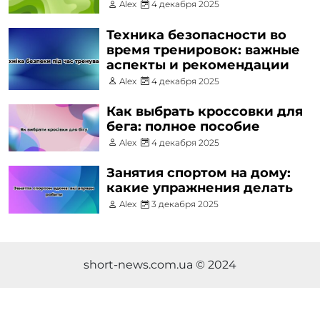
Alex
4 декабря 2025
Техника безопасности во
время тренировок: важные
аспекты и рекомендации
Alex
4 декабря 2025
Как выбрать кроссовки для
бега: полное пособие
Alex
4 декабря 2025
Занятия спортом на дому:
какие упражнения делать
Alex
3 декабря 2025
short-news.com.ua © 2024