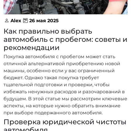
Alex
26 мая 2025
Как правильно выбрать
автомобиль с пробегом: советы и
рекомендации
Покупка автомобиля с пробегом может стать
отличной альтернативой приобретению новой
машины, особенно если у вас ограниченный
бюджет. Однако такая покупка требует
тщательной подготовки и проверки, чтобы
избежать ненужных расходов и разочарований в
будущем. В этой статье мы рассмотрим ключевые
аспекты, на которые нужно обратить внимание
при выборе подержанного автомобиля.
Проверка юридической чистоты
автомобиля