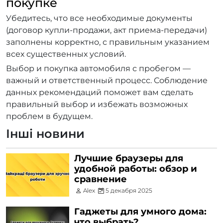
покупке
Убедитесь, что все необходимые документы
(договор купли-продажи, акт приема-передачи)
заполнены корректно, с правильным указанием
всех существенных условий.
Выбор и покупка автомобиля с пробегом —
важный и ответственный процесс. Соблюдение
данных рекомендаций поможет вам сделать
правильный выбор и избежать возможных
проблем в будущем.
Інші новини
Лучшие браузеры для
удобной работы: обзор и
сравнение
Alex
5 декабря 2025
Гаджеты для умного дома:
что выбрать?