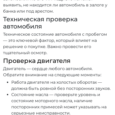
выявить, не находится ли автомобиль в залоге у
банка или под арестом.
Техническая проверка
автомобиля
Техническое состояние автомобиля с пробегом
— это ключевой фактор, который влияет на
решение о покупке. Важно провести его
тщательный осмотр.
Проверка двигателя
Двигатель — сердце любого автомобиля.
Обратите внимание на следующие моменты:
Работа двигателя на холостых оборотах —
должна быть ровной без посторонних звуков.
Состояние масла — проверьте уровень и
состояние моторного масла, наличие
посторонних примесей может указывать на
серьезные неисправности.