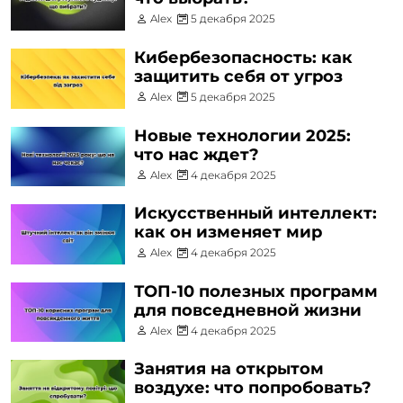
Alex
5 декабря 2025
Кибербезопасность: как
защитить себя от угроз
Alex
5 декабря 2025
Новые технологии 2025:
что нас ждет?
Alex
4 декабря 2025
Искусственный интеллект:
как он изменяет мир
Alex
4 декабря 2025
ТОП-10 полезных программ
для повседневной жизни
Alex
4 декабря 2025
Занятия на открытом
воздухе: что попробовать?