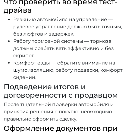
Что проверить во время тест-
драйва
Реакцию автомобиля на управление —
рулевое управление должно быть точным,
без люфтов и задержек.
Работу тормозной системы — тормоза
должны срабатывать эффективно и без
скрипов.
Комфорт езды — обратите внимание на
шумоизоляцию, работу подвески, комфорт
сидений.
Подведение итогов и
договоренности с продавцом
После тщательной проверки автомобиля и
принятия решения о покупке необходимо
правильно оформить сделку.
Оформление документов при