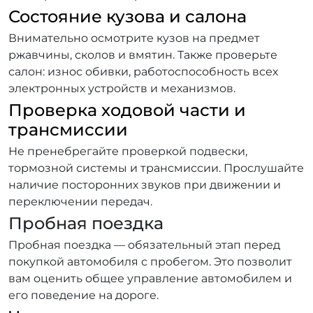
Состояние кузова и салона
Внимательно осмотрите кузов на предмет
ржавчины, сколов и вмятин. Также проверьте
салон: износ обивки, работоспособность всех
электронных устройств и механизмов.
Проверка ходовой части и
трансмиссии
Не пренебрегайте проверкой подвески,
тормозной системы и трансмиссии. Прослушайте
наличие посторонних звуков при движении и
переключении передач.
Пробная поездка
Пробная поездка — обязательный этап перед
покупкой автомобиля с пробегом. Это позволит
вам оценить общее управление автомобилем и
его поведение на дороге.