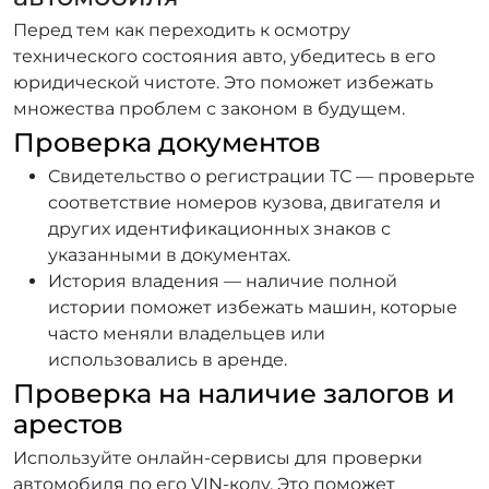
Перед тем как переходить к осмотру
технического состояния авто, убедитесь в его
юридической чистоте. Это поможет избежать
множества проблем с законом в будущем.
Проверка документов
Свидетельство о регистрации ТС — проверьте
соответствие номеров кузова, двигателя и
других идентификационных знаков с
указанными в документах.
История владения — наличие полной
истории поможет избежать машин, которые
часто меняли владельцев или
использовались в аренде.
Проверка на наличие залогов и
арестов
Используйте онлайн-сервисы для проверки
автомобиля по его VIN-коду. Это поможет