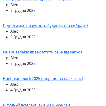
Alex
5 Грудня 2025
Гаджети для розумного будинку: що вибрати?
Alex
5 Грудня 2025
Кібербезпека: як захистити себе від загроз
Alex
5 Грудня 2025
Нові технології 2025 року: що на нас чекає?
Alex
4 Грудня 2025
Штучний інтелект: як він змінює світ