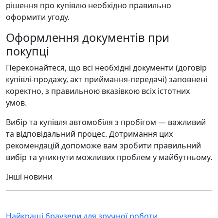
рішення про купівлю необхідно правильно
оформити угоду.
Оформлення документів при
покупці
Переконайтеся, що всі необхідні документи (договір
купівлі-продажу, акт приймання-передачі) заповнені
коректно, з правильною вказівкою всіх істотних
умов.
Вибір та купівля автомобіля з пробігом — важливий
та відповідальний процес. Дотримання цих
рекомендацій допоможе вам зробити правильний
вибір та уникнути можливих проблем у майбутньому.
Інші новини
Найкращі браузери для зручної роботи