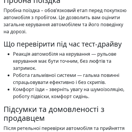
Пробна поїздка – обов’язковий етап перед покупкою
автомобіля з пробігом. Це дозволить вам оцінити
загальне керування автомобілем та його поведінку
на дорозі.
Що перевірити під час тест-драйву
Реакція автомобіля на керування — рульове
керування має бути точним, без люфтів та
затримок.
Робота гальмівної системи — гальма повинні
спрацьовувати ефективно і без скрипів.
Комфорт їзди – зверніть увагу на шумоізоляцію,
роботу підвіски, комфорт сидінь.
Підсумки та домовленості з
продавцем
Після ретельної перевірки автомобіля та прийняття