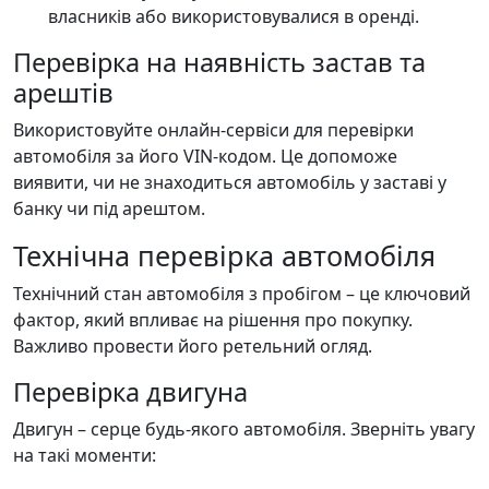
власників або використовувалися в оренді.
Перевірка на наявність застав та
арештів
Використовуйте онлайн-сервіси для перевірки
автомобіля за його VIN-кодом. Це допоможе
виявити, чи не знаходиться автомобіль у заставі у
банку чи під арештом.
Технічна перевірка автомобіля
Технічний стан автомобіля з пробігом – це ключовий
фактор, який впливає на рішення про покупку.
Важливо провести його ретельний огляд.
Перевірка двигуна
Двигун – серце будь-якого автомобіля. Зверніть увагу
на такі моменти: