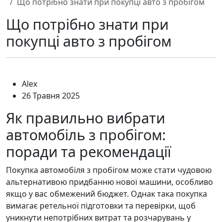
Що потрібно знати при покупці авто з пробігом
Що потрібно знати при
покупці авто з пробігом
Alex
26 Травня 2025
Як правильно вибрати
автомобіль з пробігом:
поради та рекомендації
Покупка автомобіля з пробігом може стати чудовою
альтернативою придбанню нової машини, особливо
якщо у вас обмежений бюджет. Однак така покупка
вимагає ретельної підготовки та перевірки, щоб
уникнути непотрібних витрат та розчарувань у