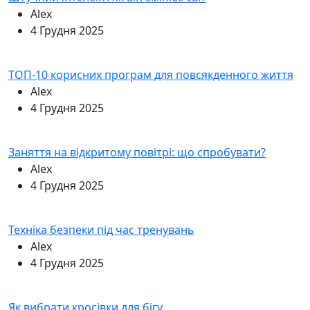
Alex
4 Грудня 2025
ТОП-10 корисних програм для повсякденного життя
Alex
4 Грудня 2025
Заняття на відкритому повітрі: що спробувати?
Alex
4 Грудня 2025
Техніка безпеки під час тренувань
Alex
4 Грудня 2025
Як вибрати кросівки для бігу