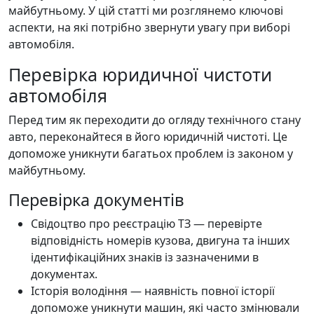
майбутньому. У цій статті ми розглянемо ключові
аспекти, на які потрібно звернути увагу при виборі
автомобіля.
Перевірка юридичної чистоти
автомобіля
Перед тим як переходити до огляду технічного стану
авто, переконайтеся в його юридичній чистоті. Це
допоможе уникнути багатьох проблем із законом у
майбутньому.
Перевірка документів
Свідоцтво про реєстрацію ТЗ — перевірте
відповідність номерів кузова, двигуна та інших
ідентифікаційних знаків із зазначеними в
документах.
Історія володіння — наявність повної історії
допоможе уникнути машин, які часто змінювали