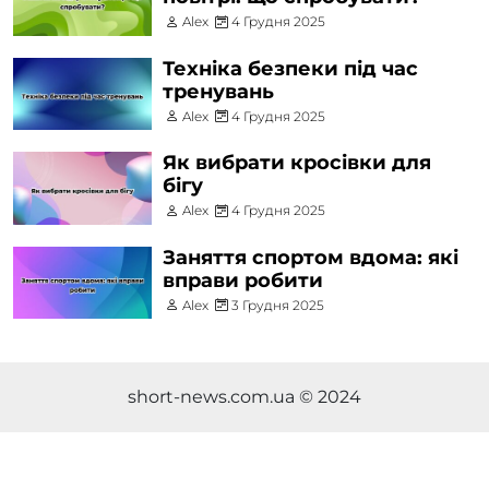
Alex
4 Грудня 2025
Техніка безпеки під час
тренувань
Alex
4 Грудня 2025
Як вибрати кросівки для
бігу
Alex
4 Грудня 2025
Заняття спортом вдома: які
вправи робити
Alex
3 Грудня 2025
short-news.com.ua © 2024